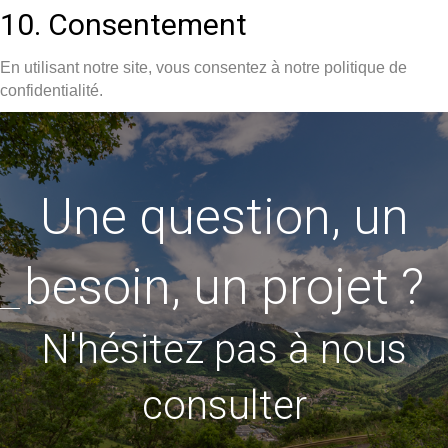
10. Consentement
En utilisant notre site, vous consentez à notre politique de
confidentialité.
Une question, un
besoin, un projet ?
N'hésitez pas à nous
consulter