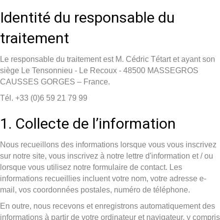
Identité du responsable du
traitement
Le responsable du traitement est M. Cédric Tétart et ayant son
siège Le Tensonnieu - Le Recoux - 48500 MASSEGROS
CAUSSES GORGES – France.
Tél. +33 (0)6 59 21 79 99
1. Collecte de l’information
Nous recueillons des informations lorsque vous vous inscrivez
sur notre site, vous inscrivez à notre lettre d'information et / ou
lorsque vous utilisez notre formulaire de contact. Les
informations recueillies incluent votre nom, votre adresse e-
mail, vos coordonnées postales, numéro de téléphone.
En outre, nous recevons et enregistrons automatiquement des
informations à partir de votre ordinateur et navigateur, y compris