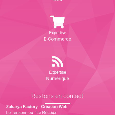
Expertise
E-Commerce
Expertise
Numérique
Restons en contact
Zakarya Factory - Création Web
Le Tensonnieu - Le Recoux