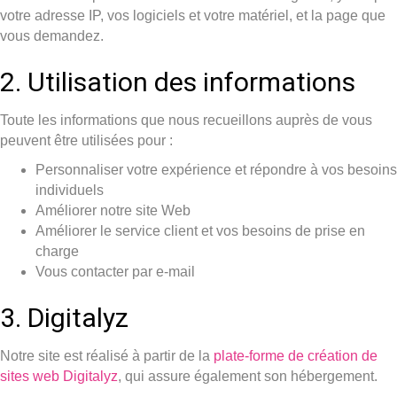
votre adresse IP, vos logiciels et votre matériel, et la page que
vous demandez.
2. Utilisation des informations
Toute les informations que nous recueillons auprès de vous
peuvent être utilisées pour :
Personnaliser votre expérience et répondre à vos besoins
individuels
Améliorer notre site Web
Améliorer le service client et vos besoins de prise en
charge
Vous contacter par e-mail
3. Digitalyz
Notre site est réalisé à partir de la
plate-forme de création de
sites web Digitalyz
, qui assure également son hébergement.