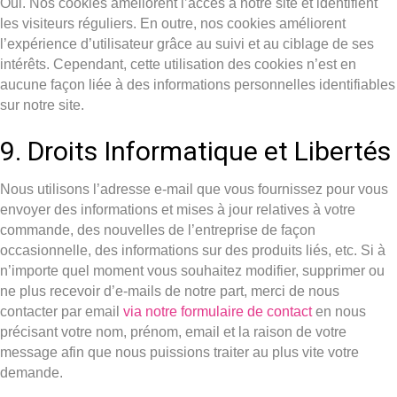
Oui. Nos cookies améliorent l’accès à notre site et identifient
les visiteurs réguliers. En outre, nos cookies améliorent
l’expérience d’utilisateur grâce au suivi et au ciblage de ses
intérêts. Cependant, cette utilisation des cookies n’est en
aucune façon liée à des informations personnelles identifiables
sur notre site.
9. Droits Informatique et Libertés
Nous utilisons l’adresse e-mail que vous fournissez pour vous
envoyer des informations et mises à jour relatives à votre
commande, des nouvelles de l’entreprise de façon
occasionnelle, des informations sur des produits liés, etc. Si à
n’importe quel moment vous souhaitez modifier, supprimer ou
ne plus recevoir d’e-mails de notre part, merci de nous
contacter par email
via notre formulaire de contact
en nous
précisant votre nom, prénom, email et la raison de votre
message afin que nous puissions traiter au plus vite votre
demande.