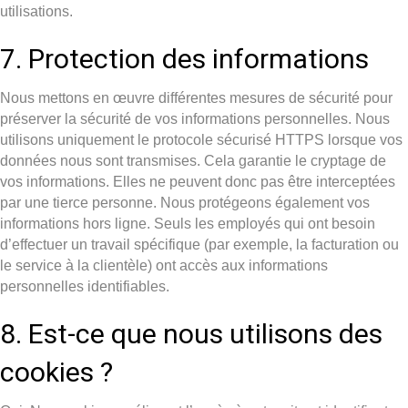
utilisations.
7. Protection des informations
Nous mettons en œuvre différentes mesures de sécurité pour
préserver la sécurité de vos informations personnelles. Nous
utilisons uniquement le protocole sécurisé HTTPS lorsque vos
données nous sont transmises. Cela garantie le cryptage de
vos informations. Elles ne peuvent donc pas être interceptées
par une tierce personne. Nous protégeons également vos
informations hors ligne. Seuls les employés qui ont besoin
d’effectuer un travail spécifique (par exemple, la facturation ou
le service à la clientèle) ont accès aux informations
personnelles identifiables.
8. Est-ce que nous utilisons des
cookies ?