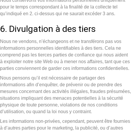
Nous conservons vos informations personnelles uniquement
pour le temps correspondant à la finalité de la collecte tel
qu’indiqué en 2. ci-dessus qui ne saurait excéder 3 ans.
6. Divulgation à des tiers
Nous ne vendons, n’échangeons et ne transférons pas vos
informations personnelles identifiables à des tiers. Cela ne
comprend pas les tierces parties de confiance qui nous aident
à exploiter notre site Web ou à mener nos affaires, tant que ces
parties conviennent de garder ces informations confidentielles.
Nous pensons qu’il est nécessaire de partager des
informations afin d’enquêter, de prévenir ou de prendre des
mesures concernant des activités illégales, fraudes présumées,
situations impliquant des menaces potentielles à la sécurité
physique de toute personne, violations de nos conditions
d’utilisation, ou quand la loi nous y contraint.
Les informations non-privées, cependant, peuvent être fournies
à d’autres parties pour le marketing, la publicité, ou d’autres