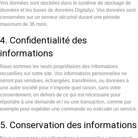
Vos données sont stockées dans le système de stockage de
données et les bases de données Digitalyz. Vos données sont
conservées sur un serveur sécurisé durant une période
maximum de 36 mois.
4. Confidentialité des
informations
Nous sommes les seuls propriétaires des informations
recueillies sur notre site. Vos informations personnelles ne
seront pas vendues, échangées, transférées, ou données à
une autre société pour n’importe quel raison, sans votre
consentement, en dehors de ce qui est nécessaire pour
répondre à une demande et / ou une transaction, comme par
exemple pour expédier une commande ou exécuter un service.
5. Conservation des informations