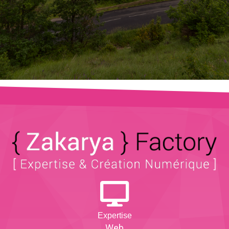
Expertise
Web